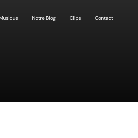
Musique
Notre Blog
Clips
Contact