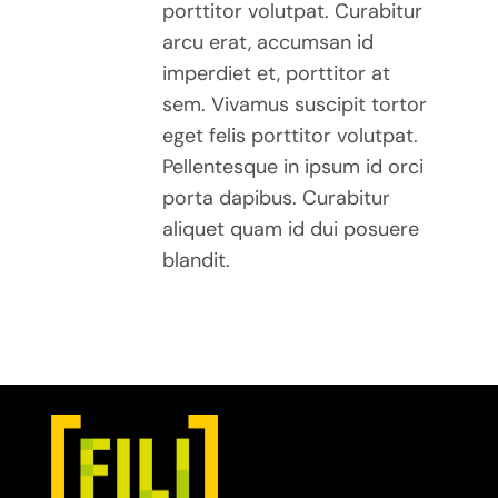
porttitor volutpat. Curabitur
arcu erat, accumsan id
imperdiet et, porttitor at
sem. Vivamus suscipit tortor
eget felis porttitor volutpat.
Pellentesque in ipsum id orci
porta dapibus. Curabitur
aliquet quam id dui posuere
blandit.