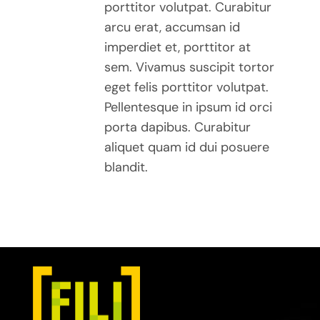
porttitor volutpat. Curabitur
arcu erat, accumsan id
imperdiet et, porttitor at
sem. Vivamus suscipit tortor
eget felis porttitor volutpat.
Pellentesque in ipsum id orci
porta dapibus. Curabitur
aliquet quam id dui posuere
blandit.