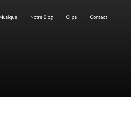
Musique
Notre Blog
Clips
Contact