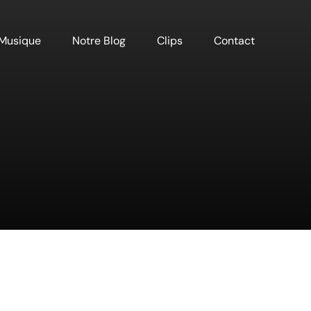
Musique
Notre Blog
Clips
Contact