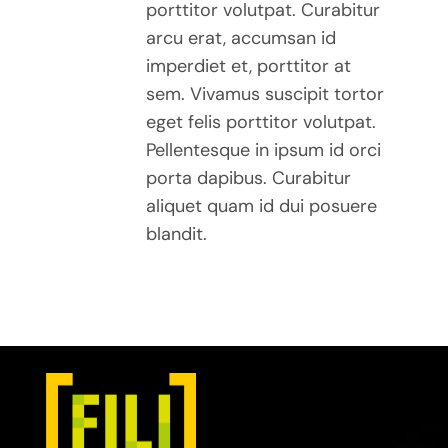
porttitor volutpat. Curabitur
arcu erat, accumsan id
imperdiet et, porttitor at
sem. Vivamus suscipit tortor
eget felis porttitor volutpat.
Pellentesque in ipsum id orci
porta dapibus. Curabitur
aliquet quam id dui posuere
blandit.