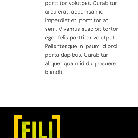
porttitor volutpat. Curabitur
arcu erat, accumsan id
imperdiet et, porttitor at
sem. Vivamus suscipit tortor
eget felis porttitor volutpat.
Pellentesque in ipsum id orci
porta dapibus. Curabitur
aliquet quam id dui posuere
blandit.