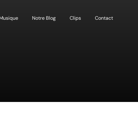
Musique
Notre Blog
Clips
Contact