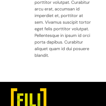
porttitor volutpat. Curabitur
arcu erat, accumsan id
imperdiet et, porttitor at
sem. Vivamus suscipit tortor
eget felis porttitor volutpat.
Pellentesque in ipsum id orci
porta dapibus. Curabitur
aliquet quam id dui posuere
blandit.